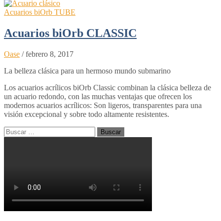
Acuarios biOrb TUBE
Acuarios biOrb CLASSIC
Oase
/
febrero 8, 2017
La belleza clásica para un hermoso mundo submarino
Los acuarios acrílicos biOrb Classic combinan la clásica belleza de
un acuario redondo, con las muchas ventajas que ofrecen los
modernos acuarios acrílicos: Son ligeros, transparentes para una
visión excepcional y sobre todo altamente resistentes.
Buscar: