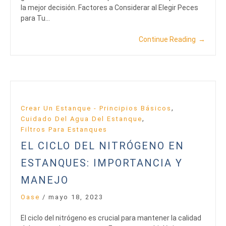
la mejor decisión. Factores a Considerar al Elegir Peces
para Tu…
Continue Reading
→
,
Crear Un Estanque - Principios Básicos
,
Cuidado Del Agua Del Estanque
Filtros Para Estanques
EL CICLO DEL NITRÓGENO EN
ESTANQUES: IMPORTANCIA Y
MANEJO
Oase
/
mayo 18, 2023
El ciclo del nitrógeno es crucial para mantener la calidad