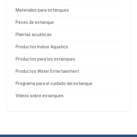
Materiales para estanques
Peces de estanque
Plantas acuáticas
Productos Indoor Aquatics
Productos para los estanques
Productos Water Entertainment
Programa para el cuidado del estanque
Vídeos sobre estanques