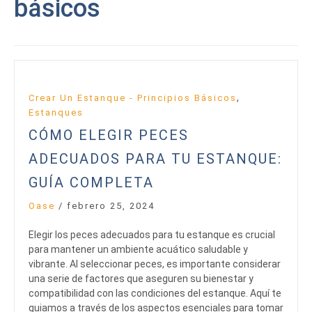
básicos
,
Crear Un Estanque - Principios Básicos
Estanques
CÓMO ELEGIR PECES
ADECUADOS PARA TU ESTANQUE:
GUÍA COMPLETA
Oase
/
febrero 25, 2024
Elegir los peces adecuados para tu estanque es crucial
para mantener un ambiente acuático saludable y
vibrante. Al seleccionar peces, es importante considerar
una serie de factores que aseguren su bienestar y
compatibilidad con las condiciones del estanque. Aquí te
guiamos a través de los aspectos esenciales para tomar