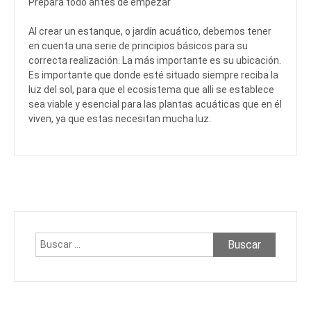
Prepara todo antes de empezar
Al crear un estanque, o jardín acuático, debemos tener
en cuenta una serie de principios básicos para su
correcta realización. La más importante es su ubicación.
Es importante que donde esté situado siempre reciba la
luz del sol, para que el ecosistema que alli se establece
sea viable y esencial para las plantas acuáticas que en él
viven, ya que estas necesitan mucha luz.
Buscar: