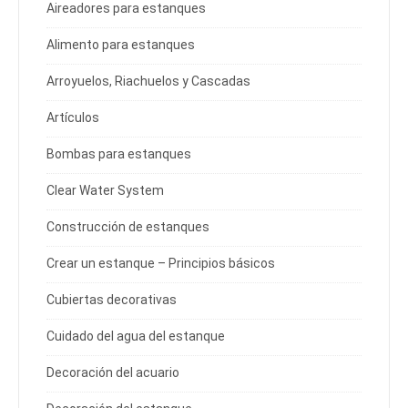
Aireadores para estanques
Alimento para estanques
Arroyuelos, Riachuelos y Cascadas
Artículos
Bombas para estanques
Clear Water System
Construcción de estanques
Crear un estanque – Principios básicos
Cubiertas decorativas
Cuidado del agua del estanque
Decoración del acuario