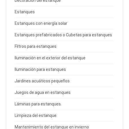
Decoración del estanque
Estanques
Estanques con energía solar
Estanques prefabricados o Cubetas para estanques
Filtros para estanques
Iluminación en el exterior del estanque
Iluminación para estanques
Jardines acuáticos pequeños
Juegos de agua en estanques
Láminas para estanques
Limpieza del estanque
Mantenimiento del estanque en invierno