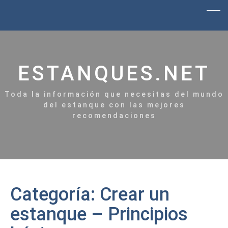
ESTANQUES.NET
Toda la información que necesitas del mundo
del estanque con las mejores
recomendaciones
Categoría:
Crear un
estanque – Principios