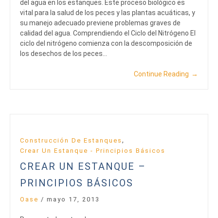
del agua en los estanques. Este proceso biológico es
vital para la salud de los peces y las plantas acuáticas, y
su manejo adecuado previene problemas graves de
calidad del agua. Comprendiendo el Ciclo del Nitrógeno El
ciclo del nitrógeno comienza con la descomposición de
los desechos de los peces…
Continue Reading
→
,
Construcción De Estanques
Crear Un Estanque - Principios Básicos
CREAR UN ESTANQUE –
PRINCIPIOS BÁSICOS
Oase
/
mayo 17, 2013