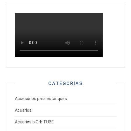
CATEGORÍAS
Accesorios para estanques
Acuarios
Acuarios biOrb TUBE