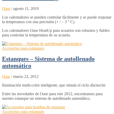
Oase
/
agosto 11, 2019
Los calentadores se pueden controlar fácilmente y se puede reajustar
la temperatura con una precisión (+ / – 3 ° C).
Los calentadores Oase HeatUp para acuarios son robustos y fiables
para controlar la temperatura de su acuario.
Accesorios para estanques
Estanques – Sistema de autollenado
automático
Oase
/
marzo 22, 2012
Iluminación multi-color inteligente, que simula el ciclo día/noche
Entre las novedades de Oase para este 2012, encontramos para
nuestro estanque un sistema de autollenado automático.
Accesorios para estanques