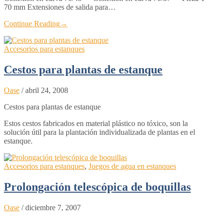
70 mm Extensiones de salida para…
Continue Reading
→
Accesorios para estanques
Cestos para plantas de estanque
Oase
/
abril 24, 2008
Cestos para plantas de estanque
Estos cestos fabricados en material plástico no tóxico, son la
solución útil para la plantación individualizada de plantas en el
estanque.
Accesorios para estanques
,
Juegos de agua en estanques
Prolongación telescópica de boquillas
Oase
/
diciembre 7, 2007