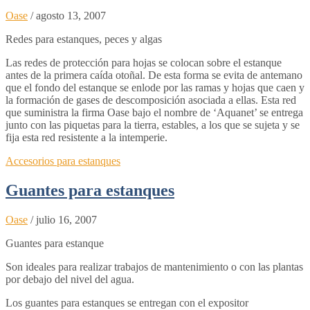
Oase
/
agosto 13, 2007
Redes para estanques, peces y algas
Las redes de protección para hojas se colocan sobre el estanque
antes de la primera caída otoñal. De esta forma se evita de antemano
que el fondo del estanque se enlode por las ramas y hojas que caen y
la formación de gases de descomposición asociada a ellas. Esta red
que suministra la firma Oase bajo el nombre de ‘Aquanet’ se entrega
junto con las piquetas para la tierra, estables, a los que se sujeta y se
fija esta red resistente a la intemperie.
Accesorios para estanques
Guantes para estanques
Oase
/
julio 16, 2007
Guantes para estanque
Son ideales para realizar trabajos de mantenimiento o con las plantas
por debajo del nivel del agua.
Los guantes para estanques se entregan con el expositor