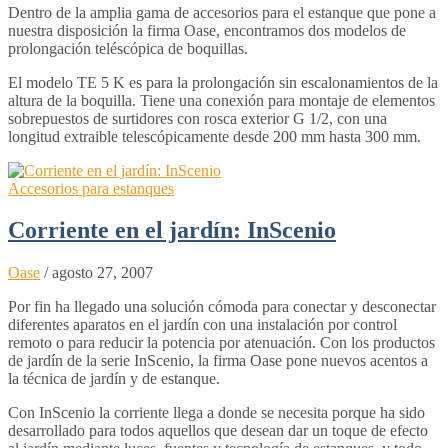
Dentro de la amplia gama de accesorios para el estanque que pone a
nuestra disposición la firma Oase, encontramos dos modelos de
prolongación teléscópica de boquillas.
El modelo TE 5 K es para la prolongación sin escalonamientos de la
altura de la boquilla. Tiene una conexión para montaje de elementos
sobrepuestos de surtidores con rosca exterior G 1/2, con una
longitud extraible telescópicamente desde 200 mm hasta 300 mm.
Accesorios para estanques
Corriente en el jardín: InScenio
Oase
/
agosto 27, 2007
Por fin ha llegado una solución cómoda para conectar y desconectar
diferentes aparatos en el jardín con una instalación por control
remoto o para reducir la potencia por atenuación. Con los productos
de jardín de la serie InScenio, la firma Oase pone nuevos acentos a
la técnica de jardín y de estanque.
Con InScenio la corriente llega a donde se necesita porque ha sido
desarrollado para todos aquellos que desean dar un toque de efecto