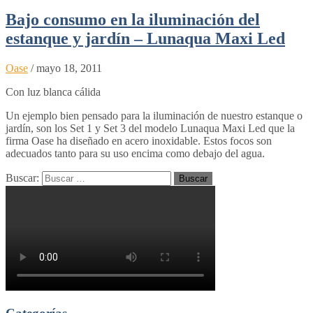
Bajo consumo en la iluminación del
estanque y jardín – Lunaqua Maxi Led
Oase
/
mayo 18, 2011
Con luz blanca cálida
Un ejemplo bien pensado para la iluminación de nuestro estanque o
jardín, son los Set 1 y Set 3 del modelo Lunaqua Maxi Led que la
firma Oase ha diseñado en acero inoxidable. Estos focos son
adecuados tanto para su uso encima como debajo del agua.
Buscar: