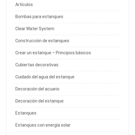
Artículos
Bombas para estanques
Clear Water System
Construcción de estanques
Crear un estanque – Principios básicos
Cubiertas decorativas
Cuidado del agua del estanque
Decoración del acuario
Decoración del estanque
Estanques
Estanques con energía solar