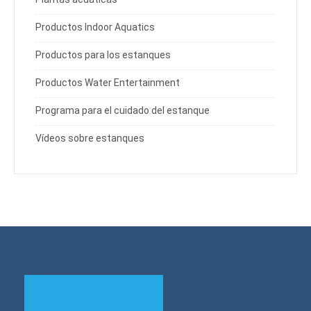
Productos Indoor Aquatics
Productos para los estanques
Productos Water Entertainment
Programa para el cuidado del estanque
Vídeos sobre estanques