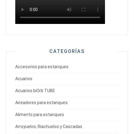
CATEGORÍAS
Accesorios para estanques
Acuarios
Acuarios biOrb TUBE
Aireadores para estanques
Alimento para estanques
Arroyuelos, Riachuelos y Cascadas