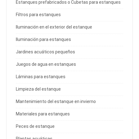
Estanques prefabricados o Cubetas para estanques
Filtros para estanques
Iluminación en el exterior del estanque
Iluminación para estanques
Jardines acuáticos pequeños
Juegos de agua en estanques
Láminas para estanques
Limpieza del estanque
Mantenimiento del estanque en invierno
Materiales para estanques
Peces de estanque
Plantas acuáticas