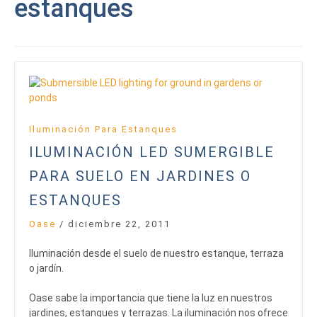
estanques
Iluminación Para Estanques
ILUMINACIÓN LED SUMERGIBLE
PARA SUELO EN JARDINES O
ESTANQUES
Oase
/
diciembre 22, 2011
Iluminación desde el suelo de nuestro estanque, terraza
o jardín.
Oase sabe la importancia que tiene la luz en nuestros
jardines, estanques y terrazas. La iluminación nos ofrece