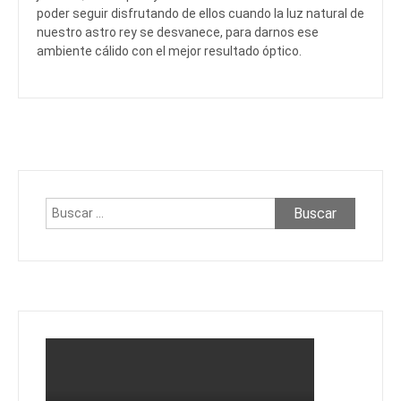
poder seguir disfrutando de ellos cuando la luz natural de
nuestro astro rey se desvanece, para darnos ese
ambiente cálido con el mejor resultado óptico.
Buscar: