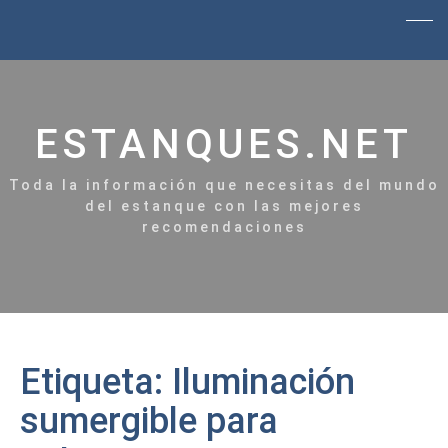
ESTANQUES.NET
Toda la información que necesitas del mundo
del estanque con las mejores
recomendaciones
Etiqueta:
Iluminación
sumergible para