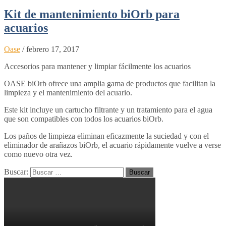
Kit de mantenimiento biOrb para
acuarios
Oase
/
febrero 17, 2017
Accesorios para mantener y limpiar fácilmente los acuarios
OASE biOrb ofrece una amplia gama de productos que facilitan la
limpieza y el mantenimiento del acuario.
Este kit incluye un cartucho filtrante y un tratamiento para el agua
que son compatibles con todos los acuarios biOrb.
Los paños de limpieza eliminan eficazmente la suciedad y con el
eliminador de arañazos biOrb, el acuario rápidamente vuelve a verse
como nuevo otra vez.
Buscar: