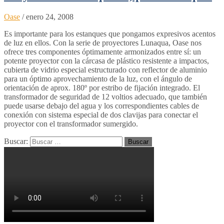
Oase
/
enero 24, 2008
Es importante para los estanques que pongamos expresivos acentos
de luz en ellos. Con la serie de proyectores Lunaqua, Oase nos
ofrece tres componentes óptimamente armonizados entre sí: un
potente proyector con la cárcasa de plástico resistente a impactos,
cubierta de vidrio especial estructurado con reflector de aluminio
para un óptimo aprovechamiento de la luz, con el ángulo de
orientación de aprox. 180º por estribo de fijación integrado. El
transformador de seguridad de 12 voltios adecuado, que también
puede usarse debajo del agua y los correspondientes cables de
conexión con sistema especial de dos clavijas para conectar el
proyector con el transformador sumergido.
Buscar: