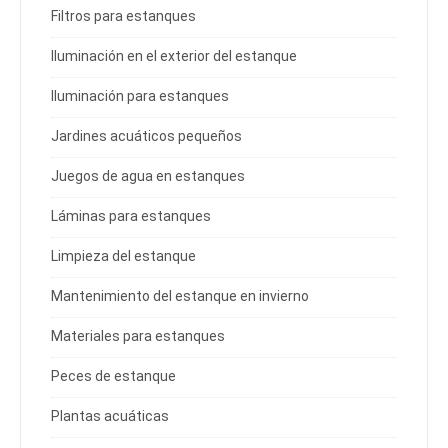
Filtros para estanques
Iluminación en el exterior del estanque
Iluminación para estanques
Jardines acuáticos pequeños
Juegos de agua en estanques
Láminas para estanques
Limpieza del estanque
Mantenimiento del estanque en invierno
Materiales para estanques
Peces de estanque
Plantas acuáticas