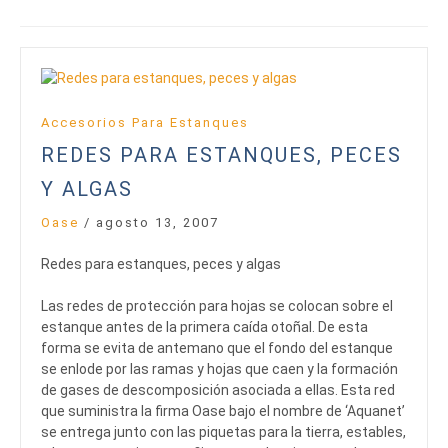
Accesorios Para Estanques
REDES PARA ESTANQUES, PECES
Y ALGAS
Oase
/
agosto 13, 2007
Redes para estanques, peces y algas
Las redes de protección para hojas se colocan sobre el
estanque antes de la primera caída otoñal. De esta
forma se evita de antemano que el fondo del estanque
se enlode por las ramas y hojas que caen y la formación
de gases de descomposición asociada a ellas. Esta red
que suministra la firma Oase bajo el nombre de ‘Aquanet’
se entrega junto con las piquetas para la tierra, estables,