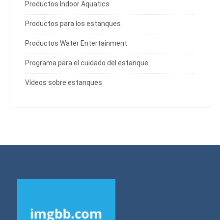
Productos Indoor Aquatics
Productos para los estanques
Productos Water Entertainment
Programa para el cuidado del estanque
Vídeos sobre estanques