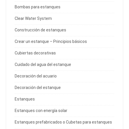
Bombas para estanques
Clear Water System
Construcción de estanques
Crear un estanque – Principios básicos
Cubiertas decorativas
Cuidado del agua del estanque
Decoración del acuario
Decoración del estanque
Estanques
Estanques con energía solar
Estanques prefabricados o Cubetas para estanques