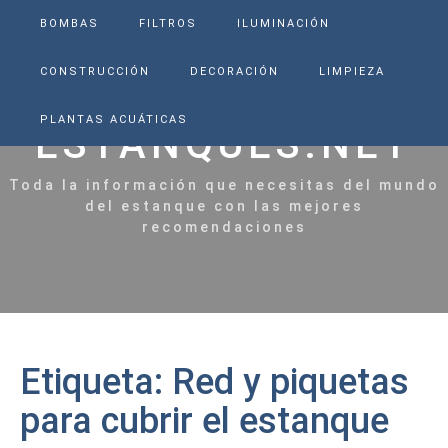
BOMBAS
FILTROS
ILUMINACIÓN
CONSTRUCCIÓN
DECORACIÓN
LIMPIEZA
PLANTAS ACUÁTICAS
ESTANQUES.NET
Toda la información que necesitas del mundo
del estanque con las mejores
recomendaciones
Etiqueta:
Red y piquetas
para cubrir el estanque