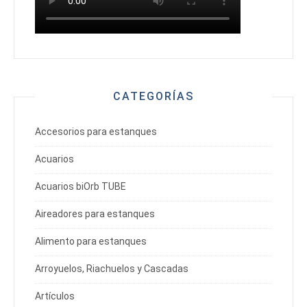
CATEGORÍAS
Accesorios para estanques
Acuarios
Acuarios biOrb TUBE
Aireadores para estanques
Alimento para estanques
Arroyuelos, Riachuelos y Cascadas
Artículos