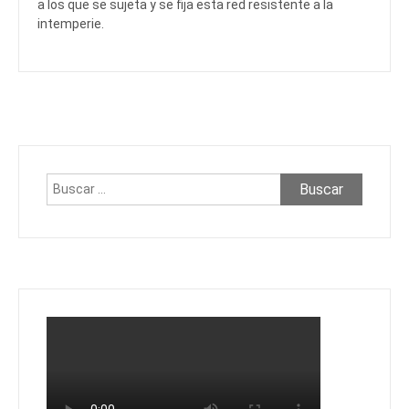
a los que se sujeta y se fija esta red resistente a la
intemperie.
Buscar: