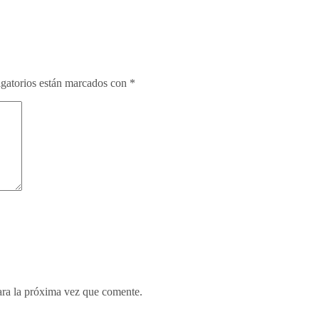
gatorios están marcados con
*
ara la próxima vez que comente.