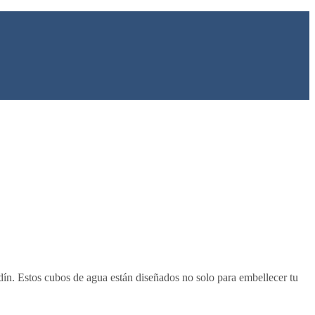
ín. Estos cubos de agua están diseñados no solo para embellecer tu