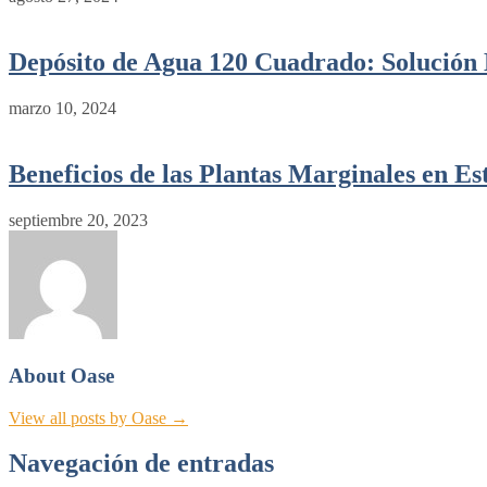
Depósito de Agua 120 Cuadrado: Solución 
marzo 10, 2024
Beneficios de las Plantas Marginales en E
septiembre 20, 2023
About Oase
View all posts by Oase →
Navegación de entradas