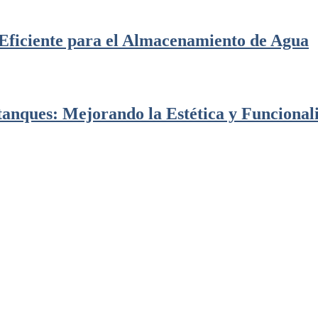
Eficiente para el Almacenamiento de Agua
stanques: Mejorando la Estética y Funcional