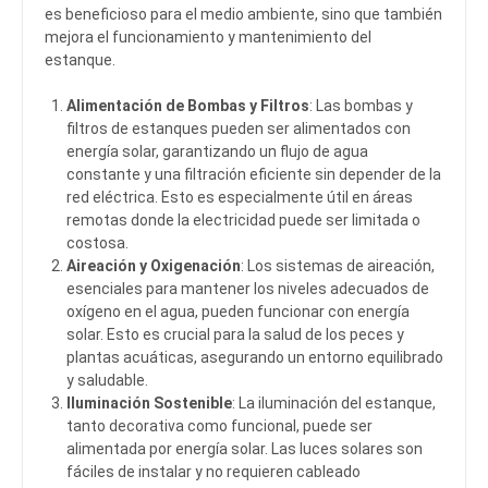
es beneficioso para el medio ambiente, sino que también
mejora el funcionamiento y mantenimiento del
estanque.
Alimentación de Bombas y Filtros
: Las bombas y
filtros de estanques pueden ser alimentados con
energía solar, garantizando un flujo de agua
constante y una filtración eficiente sin depender de la
red eléctrica. Esto es especialmente útil en áreas
remotas donde la electricidad puede ser limitada o
costosa.
Aireación y Oxigenación
: Los sistemas de aireación,
esenciales para mantener los niveles adecuados de
oxígeno en el agua, pueden funcionar con energía
solar. Esto es crucial para la salud de los peces y
plantas acuáticas, asegurando un entorno equilibrado
y saludable.
Iluminación Sostenible
: La iluminación del estanque,
tanto decorativa como funcional, puede ser
alimentada por energía solar. Las luces solares son
fáciles de instalar y no requieren cableado