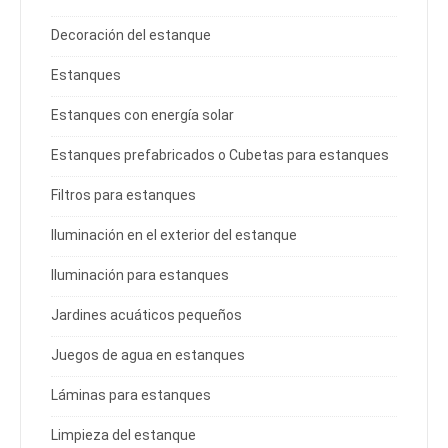
Decoración del estanque
Estanques
Estanques con energía solar
Estanques prefabricados o Cubetas para estanques
Filtros para estanques
Iluminación en el exterior del estanque
Iluminación para estanques
Jardines acuáticos pequeños
Juegos de agua en estanques
Láminas para estanques
Limpieza del estanque