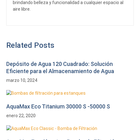
brindando belleza y funcionalidad a cualquier espacio al
aire libre.
Related Posts
Depósito de Agua 120 Cuadrado: Solución
Eficiente para el Almacenamiento de Agua
marzo 10, 2024
AquaMax Eco Titanium 30000 S -50000 S
enero 22, 2020