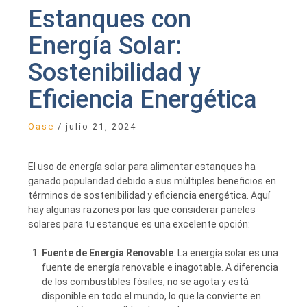
Estanques con
Energía Solar:
Sostenibilidad y
Eficiencia Energética
Oase
/
julio 21, 2024
El uso de energía solar para alimentar estanques ha
ganado popularidad debido a sus múltiples beneficios en
términos de sostenibilidad y eficiencia energética. Aquí
hay algunas razones por las que considerar paneles
solares para tu estanque es una excelente opción:
Fuente de Energía Renovable
: La energía solar es una
fuente de energía renovable e inagotable. A diferencia
de los combustibles fósiles, no se agota y está
disponible en todo el mundo, lo que la convierte en