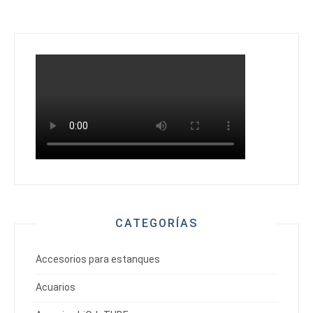
CATEGORÍAS
Accesorios para estanques
Acuarios