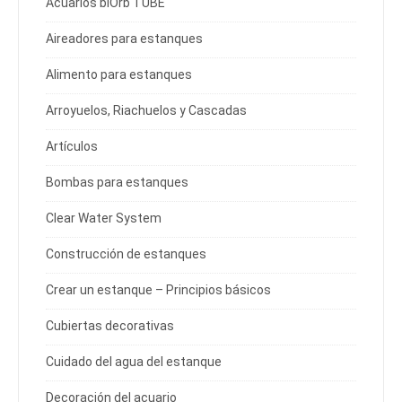
Acuarios biOrb TUBE
Aireadores para estanques
Alimento para estanques
Arroyuelos, Riachuelos y Cascadas
Artículos
Bombas para estanques
Clear Water System
Construcción de estanques
Crear un estanque – Principios básicos
Cubiertas decorativas
Cuidado del agua del estanque
Decoración del acuario