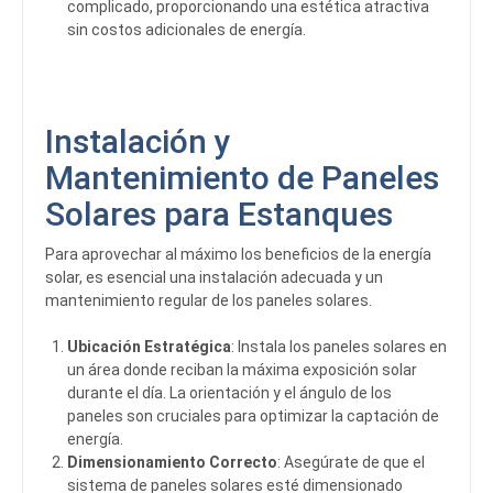
complicado, proporcionando una estética atractiva
sin costos adicionales de energía.
Instalación y
Mantenimiento de Paneles
Solares para Estanques
Para aprovechar al máximo los beneficios de la energía
solar, es esencial una instalación adecuada y un
mantenimiento regular de los paneles solares.
Ubicación Estratégica
: Instala los paneles solares en
un área donde reciban la máxima exposición solar
durante el día. La orientación y el ángulo de los
paneles son cruciales para optimizar la captación de
energía.
Dimensionamiento Correcto
: Asegúrate de que el
sistema de paneles solares esté dimensionado