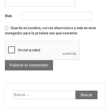
Web
Guarda mi nombre, correo electrónico y web en este
navegador para la próxima vez que comente.
Buscar: