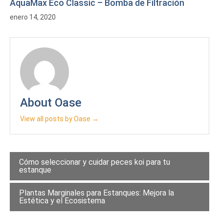
AquaMax Eco Classic – Bomba de Filtración
enero 14, 2020
About Oase
View all posts by Oase →
Navegación
Cómo seleccionar y cuidar peces koi para tu
estanque
de
entradas
Plantas Marginales para Estanques: Mejora la
Estética y el Ecosistema