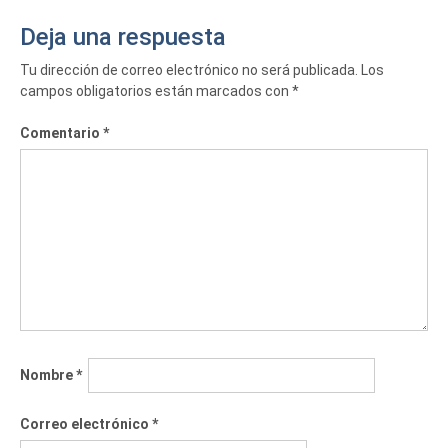
Deja una respuesta
Tu dirección de correo electrónico no será publicada.
Los
campos obligatorios están marcados con
*
Comentario
*
Nombre
*
Correo electrónico
*