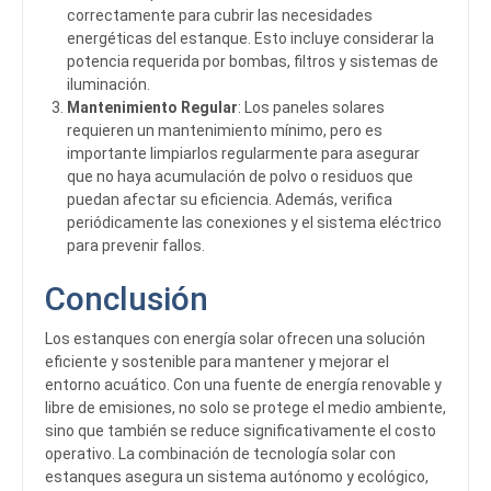
correctamente para cubrir las necesidades
energéticas del estanque. Esto incluye considerar la
potencia requerida por bombas, filtros y sistemas de
iluminación.
Mantenimiento Regular
: Los paneles solares
requieren un mantenimiento mínimo, pero es
importante limpiarlos regularmente para asegurar
que no haya acumulación de polvo o residuos que
puedan afectar su eficiencia. Además, verifica
periódicamente las conexiones y el sistema eléctrico
para prevenir fallos.
Conclusión
Los estanques con energía solar ofrecen una solución
eficiente y sostenible para mantener y mejorar el
entorno acuático. Con una fuente de energía renovable y
libre de emisiones, no solo se protege el medio ambiente,
sino que también se reduce significativamente el costo
operativo. La combinación de tecnología solar con
estanques asegura un sistema autónomo y ecológico,