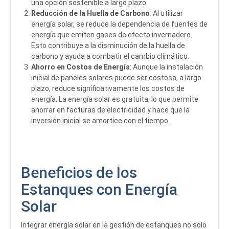
una opción sostenible a largo plazo.
Reducción de la Huella de Carbono
: Al utilizar
energía solar, se reduce la dependencia de fuentes de
energía que emiten gases de efecto invernadero.
Esto contribuye a la disminución de la huella de
carbono y ayuda a combatir el cambio climático.
Ahorro en Costos de Energía
: Aunque la instalación
inicial de paneles solares puede ser costosa, a largo
plazo, reduce significativamente los costos de
energía. La energía solar es gratuita, lo que permite
ahorrar en facturas de electricidad y hace que la
inversión inicial se amortice con el tiempo.
Beneficios de los
Estanques con Energía
Solar
Integrar energía solar en la gestión de estanques no solo