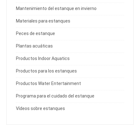
Mantenimiento del estanque en invierno
Materiales para estanques
Peces de estanque
Plantas acuáticas
Productos Indoor Aquatics
Productos para los estanques
Productos Water Entertainment
Programa para el cuidado del estanque
Vídeos sobre estanques