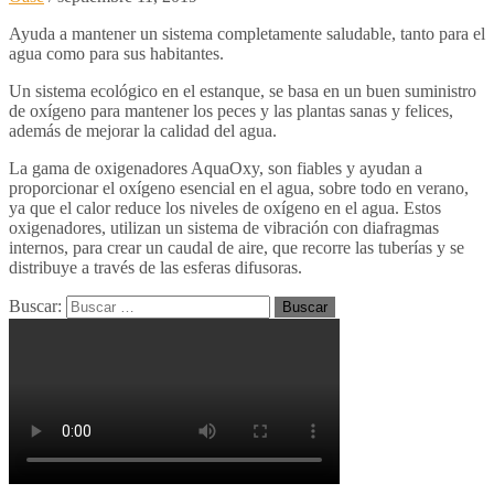
Ayuda a mantener un sistema completamente saludable, tanto para el
agua como para sus habitantes.
Un sistema ecológico en el estanque, se basa en un buen suministro
de oxígeno para mantener los peces y las plantas sanas y felices,
además de mejorar la calidad del agua.
La gama de oxigenadores AquaOxy, son fiables y ayudan a
proporcionar el oxígeno esencial en el agua, sobre todo en verano,
ya que el calor reduce los niveles de oxígeno en el agua. Estos
oxigenadores, utilizan un sistema de vibración con diafragmas
internos, para crear un caudal de aire, que recorre las tuberías y se
distribuye a través de las esferas difusoras.
Buscar: