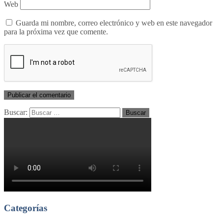
Web
Guarda mi nombre, correo electrónico y web en este navegador
para la próxima vez que comente.
Buscar:
Categorías