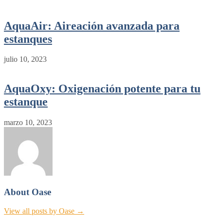
AquaAir: Aireación avanzada para
estanques
julio 10, 2023
AquaOxy: Oxigenación potente para tu
estanque
marzo 10, 2023
About Oase
View all posts by Oase →